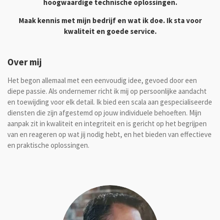
hoogwaardige technische oplossingen.
Maak kennis met mijn bedrijf en wat ik doe. Ik sta voor
kwaliteit en goede service.
Over mij
Het begon allemaal met een eenvoudig idee, gevoed door een
diepe passie. Als ondernemer richt ik mij op persoonlijke aandacht
en toewijding voor elk detail. Ik bied een scala aan gespecialiseerde
diensten die zijn afgestemd op jouw individuele behoeften. Mijn
aanpak zit in kwaliteit en integriteit en is gericht op het begrijpen
van en reageren op wat jij nodig hebt, en het bieden van effectieve
en praktische oplossingen.