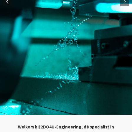
Welkom bij 2DO4U-Engineering, dé specialist in